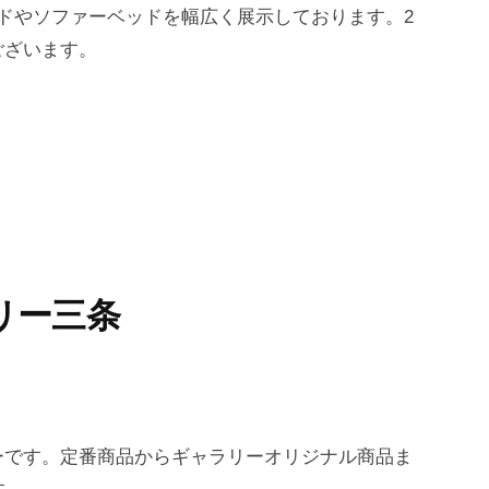
ドやソファーベッドを幅広く展示しております。2
ございます。
リー三条
ーです。定番商品からギャラリーオリジナル商品ま