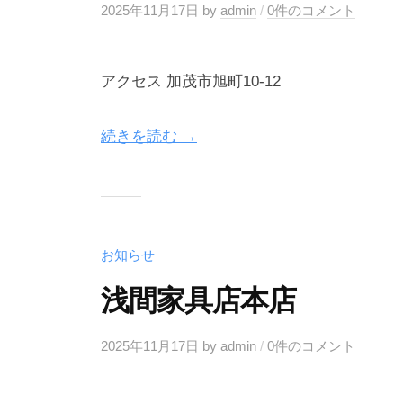
2025年11月17日
by
admin
/
0件のコメント
アクセス 加茂市旭町10-12
続きを読む →
お知らせ
浅間家具店本店
2025年11月17日
by
admin
/
0件のコメント