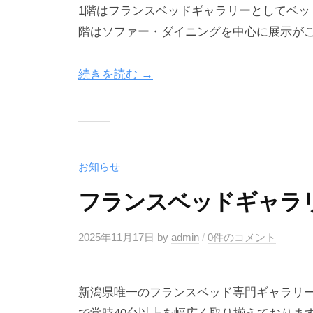
1階はフランスベッドギャラリーとしてベッ
階はソファー・ダイニングを中心に展示が
続きを読む →
お知らせ
フランスベッドギャラ
2025年11月17日
by
admin
/
0件のコメント
新潟県唯一のフランスベッド専門ギャラリ