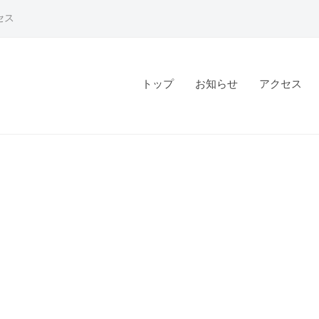
セス
トップ
お知らせ
アクセス