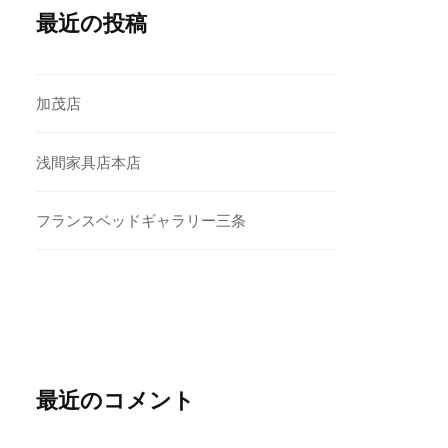
最近の投稿
加茂店
浅間家具店本店
フランスベッドギャラリー三条
最近のコメント