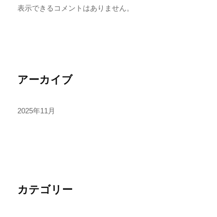
表示できるコメントはありません。
アーカイブ
2025年11月
カテゴリー