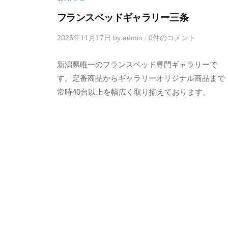
フランスベッドギャラリー三条
2025年11月17日
by
admin
/
0件のコメント
新潟県唯一のフランスベッド専門ギャラリーで
す。定番商品からギャラリーオリジナル商品まで
常時40台以上を幅広く取り揃えております。