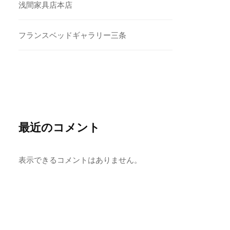
浅間家具店本店
フランスベッドギャラリー三条
最近のコメント
表示できるコメントはありません。