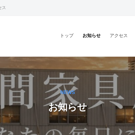
セス
トップ
お知らせ
アクセス
NEWS
お知らせ