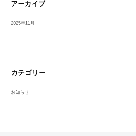
アーカイブ
2025年11月
カテゴリー
お知らせ