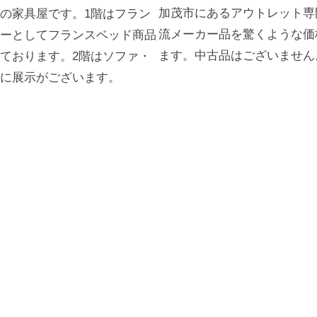
加茂市にあるアウトレット専
の家具屋です。1階はフラン
流メーカー品を驚くような価
ーとしてフランスベッド商品
ます。中古品はございません
ております。2階はソファ・
に展示がございます。