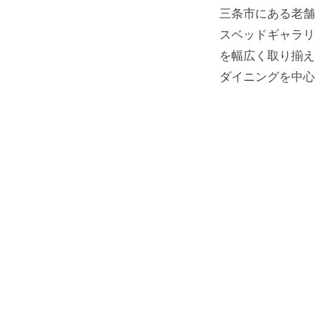
三条市にある老舗
スベッドギャラリ
を幅広く取り揃え
ダイニングを中心