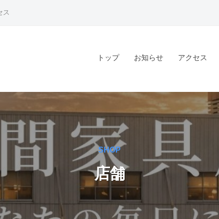
セス
トップ
お知らせ
アクセス
SHOP
店舗