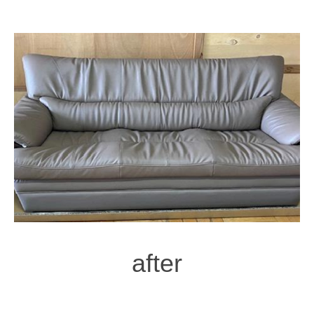
after