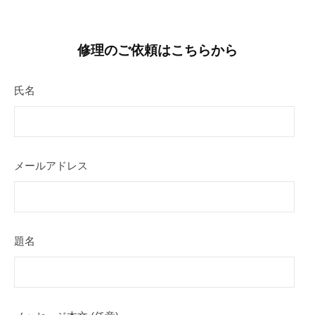
修理のご依頼はこちらから
氏名
メールアドレス
題名