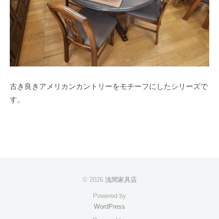
古き良きアメリカンカントリーをモチーフにしたシリーズで
す。
© 2026
浅間家具店
Powered by
WordPress