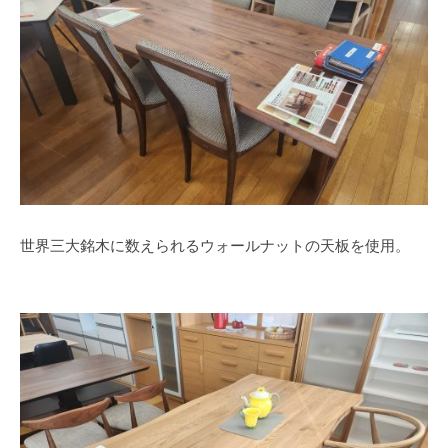
世界三大銘木に数えられるウォールナットの天板を使用。