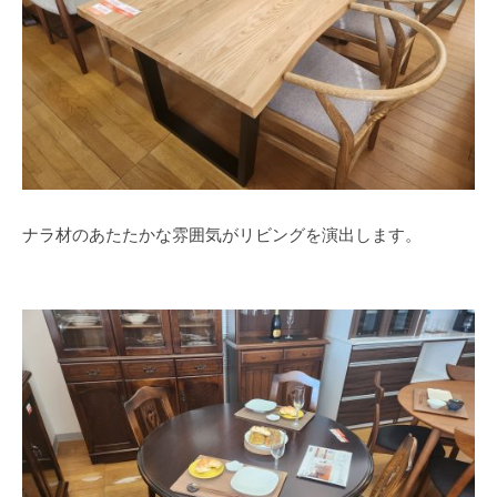
ナラ材のあたたかな雰囲気がリビングを演出します。