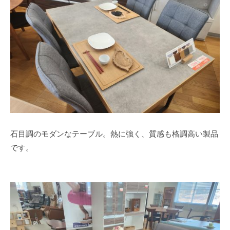
石目調のモダンなテーブル。熱に強く、質感も格調高い製品
です。